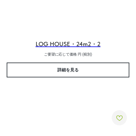
LOG HOUSE・24m2・2
ご要望に応じて価格
円 (税別)
詳細を見る