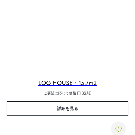
LOG HOUSE・15.7m2
ご要望に応じて価格
円 (税別)
詳細を見る