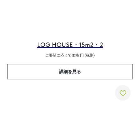
LOG HOUSE・15m2・2
ご要望に応じて価格
円 (税別)
詳細を見る