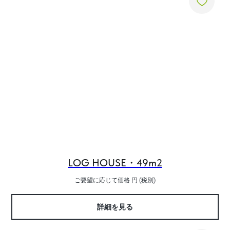
LOG HOUSE・49m2
ご要望に応じて価格
円 (税別)
詳細を見る