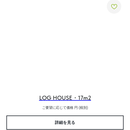
LOG HOUSE・17m2
ご要望に応じて価格
円 (税別)
詳細を見る