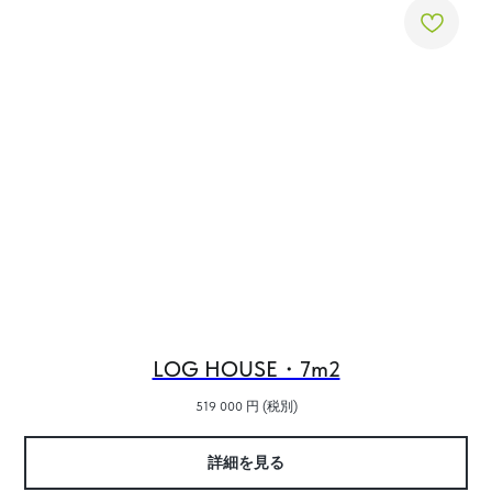
LOG HOUSE・7m2
519 000
円 (税別)
詳細を見る