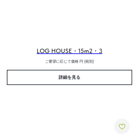
LOG HOUSE・15m2・3
ご要望に応じて価格
円 (税別)
詳細を見る