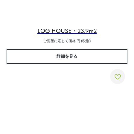
LOG HOUSE・23.9m2
ご要望に応じて価格
円 (税別)
詳細を見る