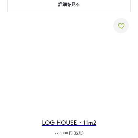
詳細を見る
LOG HOUSE・11m2
729 000
円 (税別)