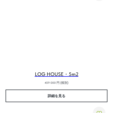
LOG HOUSE・5m2
459 000
円 (税別)
詳細を見る