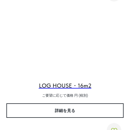
LOG HOUSE・16m2
ご要望に応じて価格
円 (税別)
詳細を見る