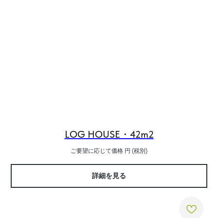
LOG HOUSE・42m2
ご要望に応じて価格
円 (税別)
詳細を見る