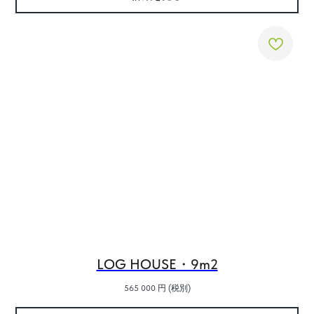
LOG HOUSE・9m2
565 000
円 (税別)