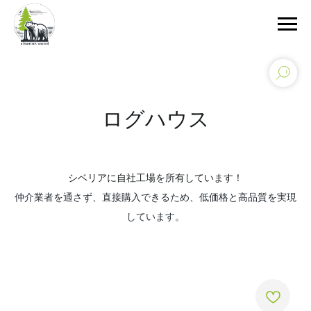
ログハウス
シベリアに自社工場を所有しています！
仲介業者を通さず、直接購入できるため、低価格と高品質を実現
しています。