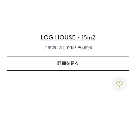
LOG HOUSE・15m2
ご要望に応じて価格
円 (税別)
詳細を見る