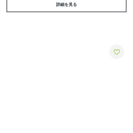
詳細を見る