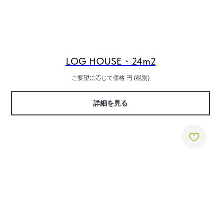
LOG HOUSE・24m2
ご要望に応じて価格
円 (税別)
詳細を見る