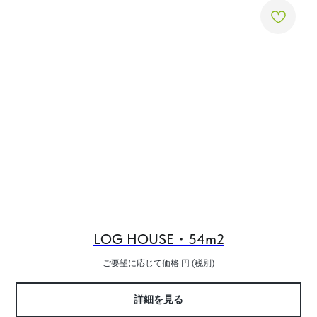
LOG HOUSE・54m2
ご要望に応じて価格
円 (税別)
詳細を見る