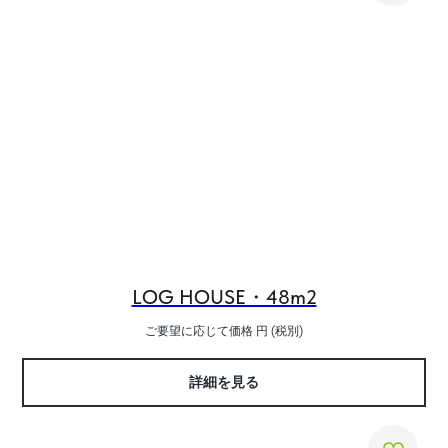
LOG HOUSE・48m2
ご要望に応じて価格
円 (税別)
詳細を見る