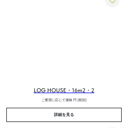
LOG HOUSE・16m2・2
ご要望に応じて価格
円 (税別)
詳細を見る