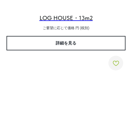
LOG HOUSE・13m2
ご要望に応じて価格
円 (税別)
詳細を見る