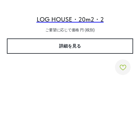
LOG HOUSE・20m2・2
ご要望に応じて価格
円 (税別)
詳細を見る