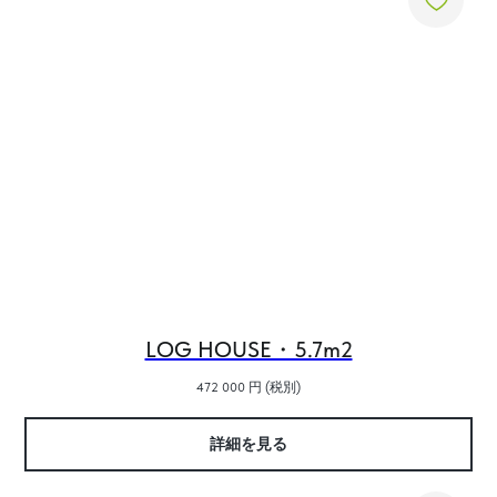
LOG HOUSE・5.7m2
472 000
円 (税別)
詳細を見る