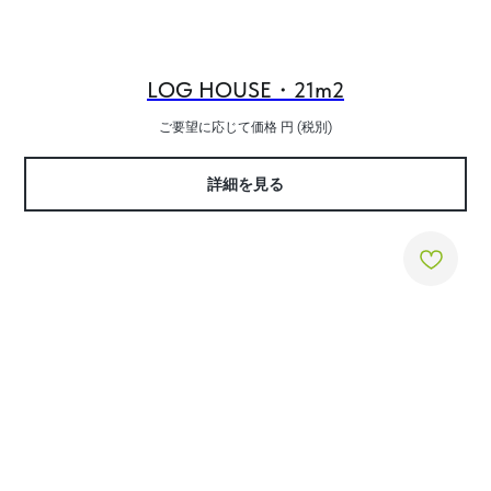
LOG HOUSE・21m2
ご要望に応じて価格
円 (税別)
詳細を見る