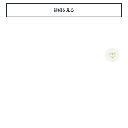
詳細を見る