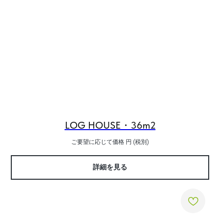
LOG HOUSE・36m2
ご要望に応じて価格
円 (税別)
詳細を見る