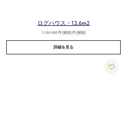
ログハウス・13.6m2
3 350 000 円 (税別)
円 (税別)
詳細を見る