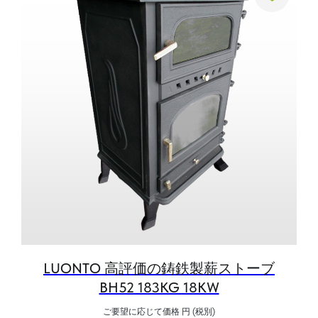
LUONTO 高評価の鋳鉄製薪ストーブ
BH52 183KG 18KW
ご要望に応じて価格
円 (税別)