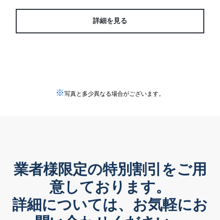
詳細を見る
※
写真と多少異なる場合がございます。
業者様限定の特別割引をご用
意しております。
詳細については、お気軽にお