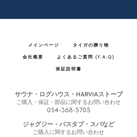
メインページ
タイガの贈り物
会社概要
よくあるご質問 (F.A.Q)
保証説明書
サウナ・ログハウス・HARVIAストーブ
ご購入・保証・部品に関するお問い合わせ
054-368-5705
ジャグジー・バスタブ・スパなど
ご購入に関するお問い合わせ