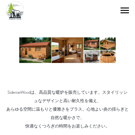
SiderianWoodは、高品質な暖炉を販売しています。スタイリッシ
ュなデザインと高い耐久性を備え、
あらゆる空間に温もりと優雅さをプラス。心地よい炎の揺らぎと
自然な暖かさで、
快適なくつろぎの時間をお楽しみください。