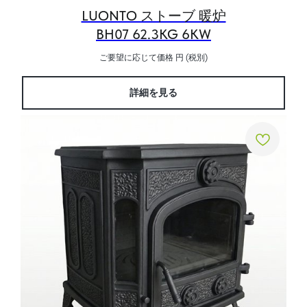
LUONTO ストーブ 暖炉
BH07 62.3KG 6KW
ご要望に応じて価格
円 (税別)
詳細を見る