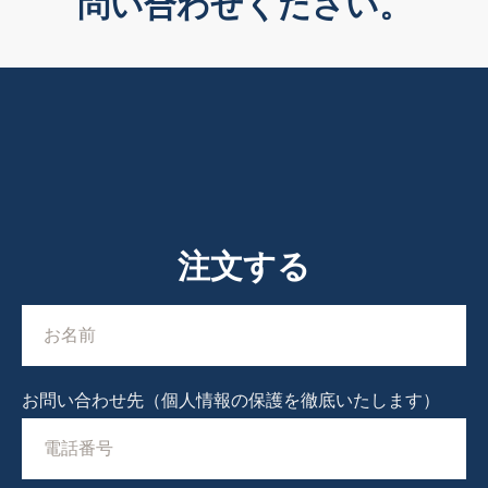
問い合わせください。
注文する
お問い合わせ先（個人情報の保護を徹底いたします）