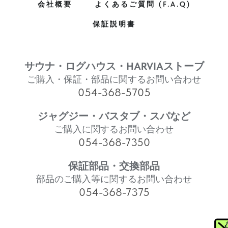
会社概要
よくあるご質問 (F.A.Q)
保証説明書
サウナ・ログハウス・HARVIAストーブ
ご購入・保証・部品に関するお問い合わせ
054-368-5705
ジャグジー・バスタブ・スパなど
ご購入に関するお問い合わせ
054-368-7350
保証部品・交換部品
部品のご購入等に関するお問い合わせ
054-368-7375