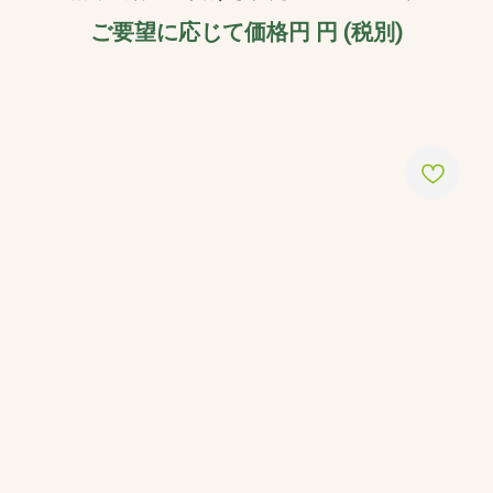
ご要望に応じて価格円
円 (税別)