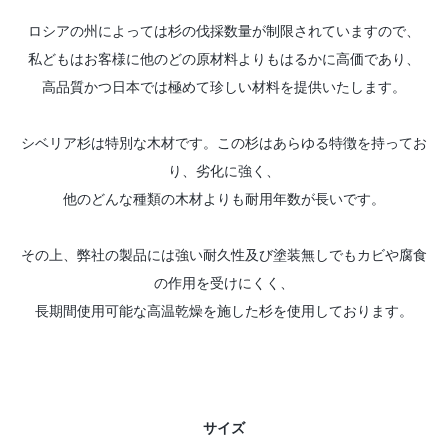
ロシアの州によっては杉の伐採数量が制限されていますので、
私どもはお客様に他のどの原材料よりもはるかに高価であり、
高品質かつ日本では極めて珍しい材料を提供いたします。
シベリア杉は特別な木材です。この杉はあらゆる特徴を持ってお
り、劣化に強く、
他のどんな種類の木材よりも耐用年数が長いです。
その上、弊社の製品には強い耐久性及び塗装無しでもカビや腐食
の作用を受けにくく、
長期間使用可能な高温乾燥を施した杉を使用しております。
サイズ