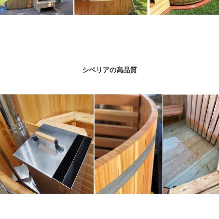
シベリアの高品質