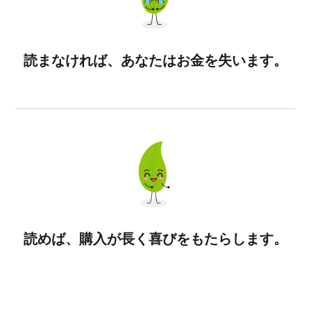
読まなければ、あなたはお金を失います。
読めば、購入が長く喜びをもたらします。