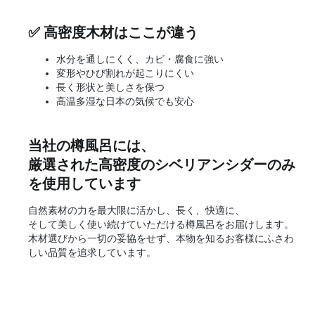
✅
高密度木材はここが違う
水分を通しにくく、カビ・腐食に強い
変形やひび割れが起こりにくい
長く形状と美しさを保つ
高温多湿な日本の気候でも安心
当社の樽風呂には、
厳選された高密度のシベリアンシダーのみ
を使用しています
自然素材の力を最大限に活かし、長く、快適に、
そして美しく使い続けていただける樽風呂をお届けします。
木材選びから一切の妥協をせず、本物を知るお客様にふさわ
しい品質を追求しています。