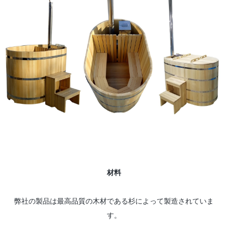
材料
弊社の製品は最高品質の木材である杉によって製造されていま
す。