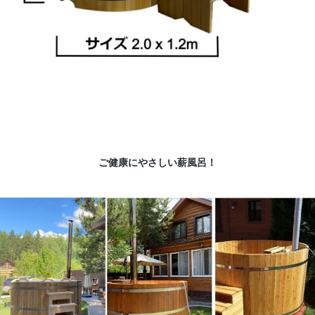
ご健康にやさしい薪風呂！