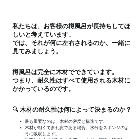
私たちは、お客様の樽風呂が長持ちしてほ
しいと考えています。
では、それが何に左右されるのか、一緒に
見てみましょう。
樽風呂は完全に木材でできています。
つまり、耐久性はすべて使用される木材に
かかっているのです。
🔍 木材の耐久性は何によって決まるのか？
最も重要なのは、木材の密度と構造です。
木材が粗くて多孔質である場合、水分をスポンジのよ
うに吸収します。