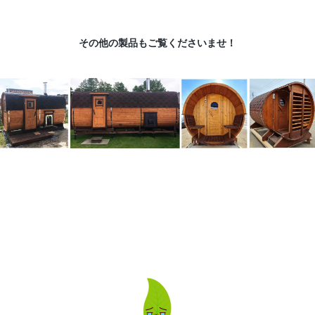
その他の製品もご覧くださいませ！