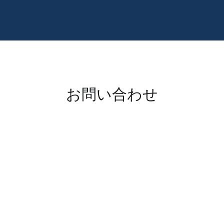
お問い合わせ