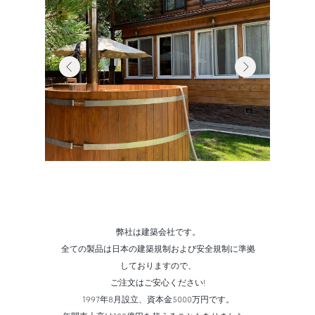
弊社は建築会社です。
全ての製品は日本の建築規制および安全規制に準拠
しておりますので、
ご注文はご安心ください!
1997年8月設立、資本金5000万円です。