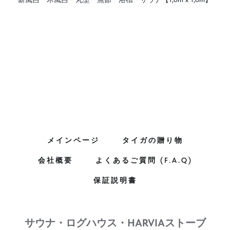
メインページ
タイガの贈り物
会社概要
よくあるご質問 (F.A.Q)
保証説明書
サウナ・ログハウス・HARVIAストーブ