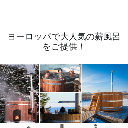
ヨーロッパで大人気の薪風呂
をご提供！