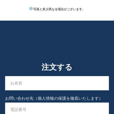
※
写真と多少異なる場合がございます。
注文する
お問い合わせ先（個人情報の保護を徹底いたします）