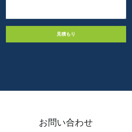
見積もり
お問い合わせ