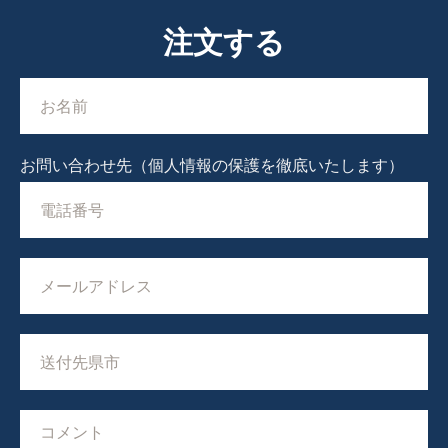
注文する
お問い合わせ先（個人情報の保護を徹底いたします）