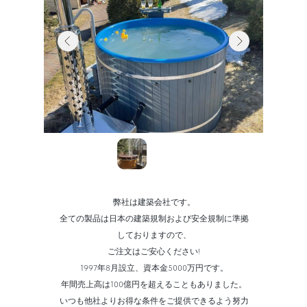
弊社は建築会社です。
全ての製品は日本の建築規制および安全規制に準拠
しておりますので、
ご注文はご安心ください!
1997年8月設立、資本金5000万円です。
年間売上高は100億円を超えることもありました。
いつも他社よりお得な条件をご提供できるよう努力