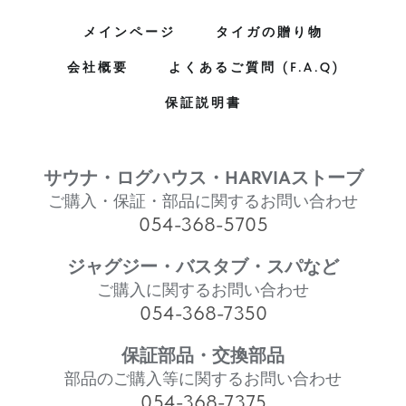
メインページ
タイガの贈り物
会社概要
よくあるご質問 (F.A.Q)
保証説明書
サウナ・ログハウス・HARVIAストーブ
ご購入・保証・部品に関するお問い合わせ
054-368-5705
ジャグジー・バスタブ・スパなど
ご購入に関するお問い合わせ
054-368-7350
保証部品・交換部品
部品のご購入等に関するお問い合わせ
054-368-7375