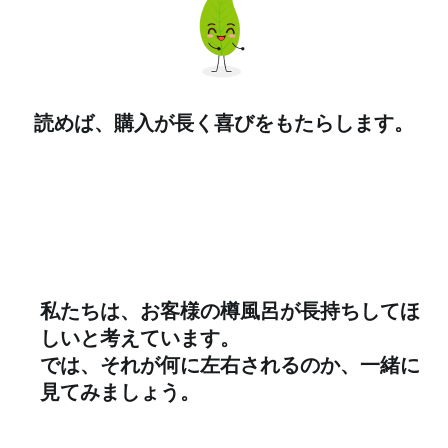
読めば、購入が長く喜びをもたらします。
私たちは、お客様の樽風呂が長持ちしてほ
しいと考えています。
では、それが何に左右されるのか、一緒に
見てみましょう。