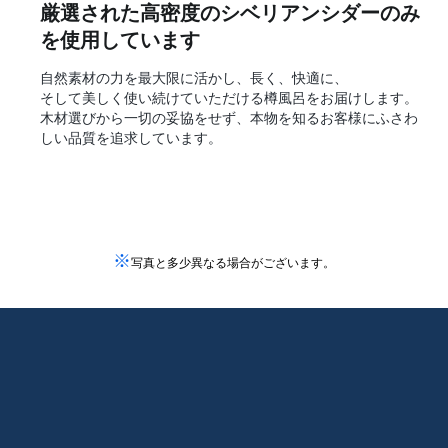
厳選された高密度のシベリアンシダーのみ
を使用しています
自然素材の力を最大限に活かし、長く、快適に、
そして美しく使い続けていただける樽風呂をお届けします。
木材選びから一切の妥協をせず、本物を知るお客様にふさわ
しい品質を追求しています。
※
写真と多少異なる場合がございます。