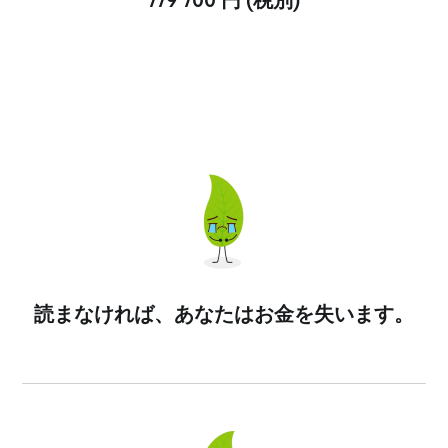
779 700 円 (税別)
読まなければ、あなたはお金を失います。