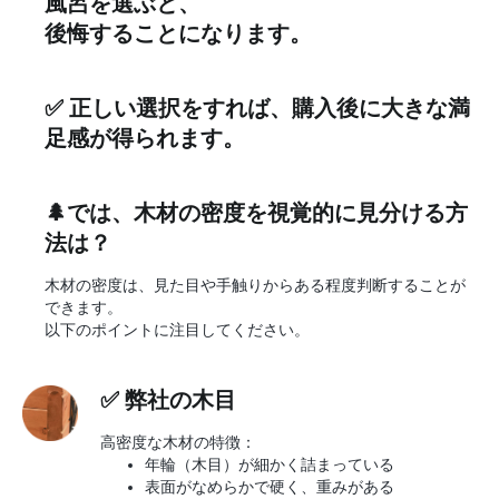
風呂を選ぶと、
後悔することになります。
✅ 正しい選択をすれば、購入後に大きな満
足感が得られます。
🌲では、木材の密度を視覚的に見分ける方
法は？
木材の密度は、見た目や手触りからある程度判断することが
できます。
以下のポイントに注目してください。
✅ 弊社の木目
高密度な木材の特徴：
年輪（木目）が細かく詰まっている
表面がなめらかで硬く、重みがある