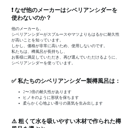
❗ なぜ他のメーカーはシベリアンシダーを
使わないのか？
他のメーカーも、
シベリアンシダーがスプルースやマツよりもはるかに耐久性
が高いことを知っています。
しかし、価格が非常に高いため、使用しないのです。
私たちは、樽風呂が長持ちし、
お客様に満足していただき、再び選んでいただけるように、
シベリアンシダーを使っています。
✅ 私たちのシベリアンシダー製樽風呂は：
2〜3倍の耐久性があります
ヒノキのように形状を保ちます
柔らかく心地よい香りの蒸気を生み出します
⚠️ 粗くて水を吸いやすい木材で作られた樽