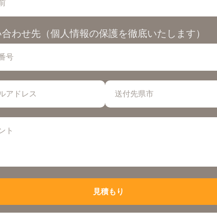
い合わせ先（個人情報の保護を徹底いたします）
見積もり