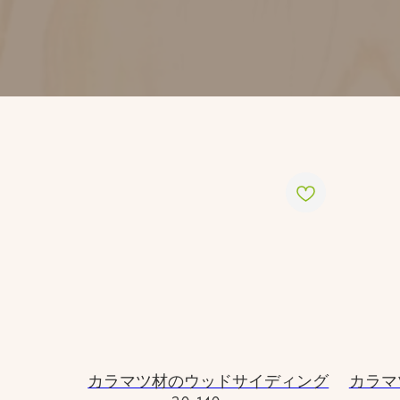
カラマツ材のウッドサイディング
カラマ