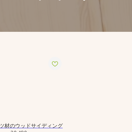
ツ材のウッドサイディング