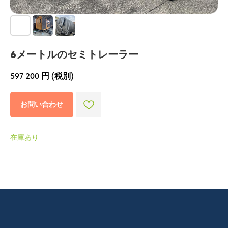
6メートルのセミトレーラー
597 200
円 (税別)
お問い合わせ
在庫あり