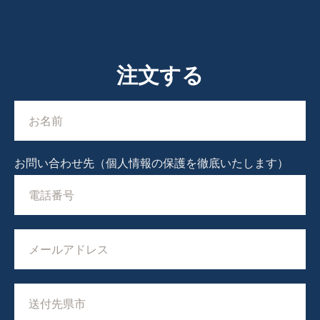
注文する
お問い合わせ先（個人情報の保護を徹底いたします）