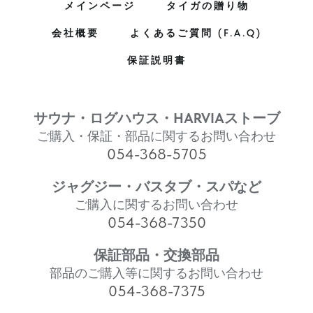
メインページ
タイガの贈り物
会社概要
よくあるご質問 (F.A.Q)
保証説明書
サウナ・ログハウス・HARVIAストーブ
ご購入・保証・部品に関するお問い合わせ
054-368-5705
ジャグジー・バスタブ・スパなど
ご購入に関するお問い合わせ
054-368-7350
保証部品・交換部品
部品のご購入等に関するお問い合わせ
054-368-7375