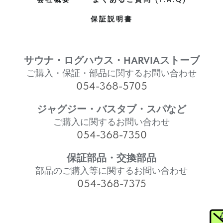
保証説明書
サウナ・ログハウス・HARVIAストーブ
ご購入・保証・部品に関するお問い合わせ
054-368-5705
ジャグジー・バスタブ・スパなど
ご購入に関するお問い合わせ
054-368-7350
保証部品・交換部品
部品のご購入等に関するお問い合わせ
054-368-7375